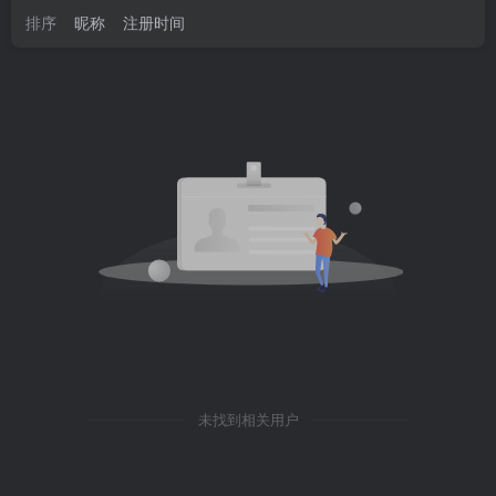
排序
昵称
注册时间
未找到相关用户