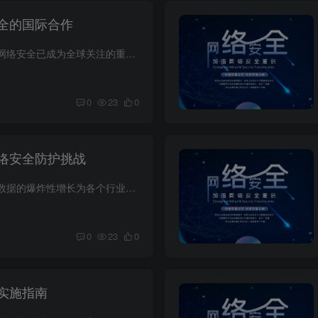
全的国际合作
在当今数字化时代，网络安全已成为全球关注的重要议题。随着网络攻击的复杂性和频率不断增加，各国意识到合作是有效应对这些挑战的关键。国际合作不仅有助于共享资源和知识，还可以增强各国的网...
0
23
0
络安全防护挑战
在当今大数据时代，数据的爆炸性增长为各个行业带来了巨大的机遇，同时也引发了一系列网络安全挑战。企业和个人信息经常成为网络攻击的目标，如何有效地保护这些数据成为焦点话题。本文将探讨大...
0
23
0
实施指南