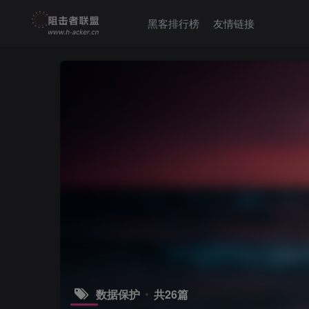
黑客排行榜
友情链接
数据保护
共26篇