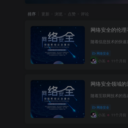
排序
更新
浏览
点赞
评论
网络安全的伦理
网络安全
小羔
11个月前
网络安全领域的
网络安全
小羔
11个月前