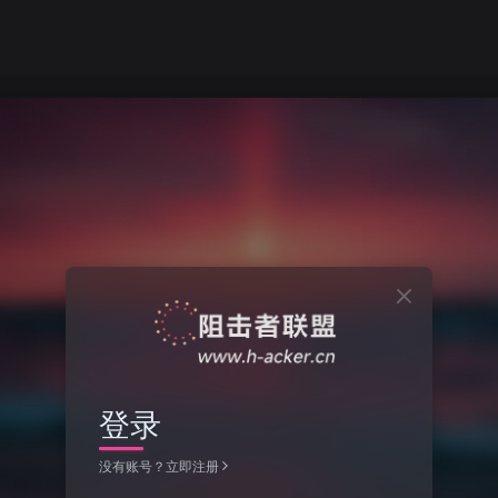
登录
没有账号？立即注册