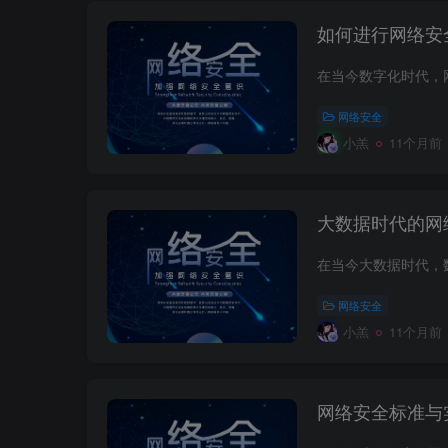
如何进行网络安
网络安全
小羔
11个月前
大数据时代的网
网络安全
小羔
11个月前
网络安全标准与