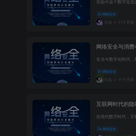
网络安全
小羔
11个月前
网络安全与消费
网络安全
小羔
11个月前
互联网时代的隐
网络安全