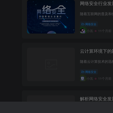
网络安全行业发
网络安全
小羔
11个月前
云计算环境下的
网络安全
小羔
11个月前
解析网络安全发