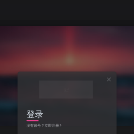
登录
没有账号？立即注册