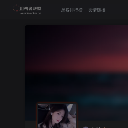
黑客排行榜
友情链接