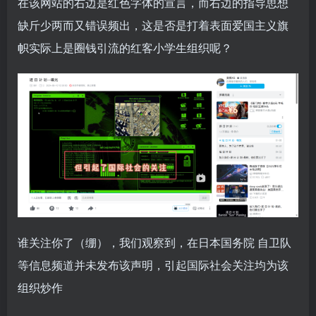
在该网站的右边是红色字体的宣言，而右边的指导思想
缺斤少两而又错误频出，这是否是打着表面爱国主义旗
帜实际上是圈钱引流的红客小学生组织呢？
谁关注你了（绷），我们观察到，在日本国务院 自卫队
等信息频道并未发布该声明，引起国际社会关注均为该
组织炒作