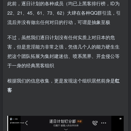
此前，逐日计划的各种成员（均已上黑客排行榜，ID为
22、21、45、61、73、62）大肆在各种QQ群引流，引
流后并没有做出任何对日的行动，可谓是抽象至极
不过，虽然我们逐日计划没有任何实质上对日本的危
害，但是意淫能力非常之强，凭借几个人的能力硬生生
把这个团队拓展为集封建迷信、喷系黑界、开盒侵公等
于一身的经典黑客组织
根据我们的信息收集，更是发现这个组织居然前身是
红
客