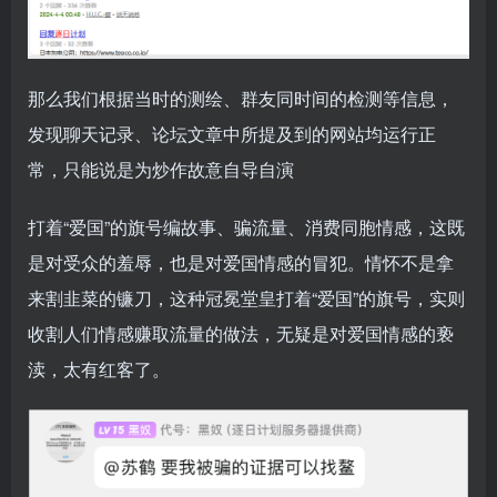
那么我们根据当时的测绘、群友同时间的检测等信息，
发现聊天记录、论坛文章中所提及到的网站均运行正
常，只能说是为炒作故意自导自演
打着“爱国”的旗号编故事、骗流量、消费同胞情感，这既
是对受众的羞辱，也是对爱国情感的冒犯。情怀不是拿
来割韭菜的镰刀，这种冠冕堂皇打着“爱国”的旗号，实则
收割人们情感赚取流量的做法，无疑是对爱国情感的亵
渎，太有红客了。