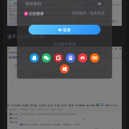
登录密码
找回密码
|
免密登录
记住登录
登录
这不就好起来了嘛~
社交账号登录