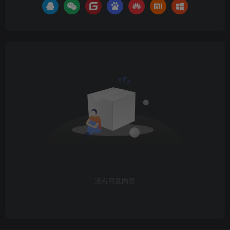
没有回复内容