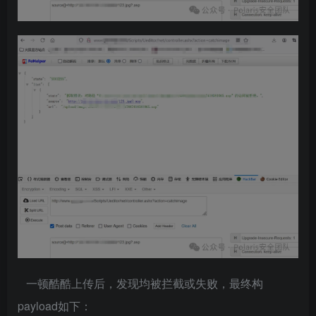
一顿酷酷上传后，发现均被拦截或失败，最终构
payload如下：