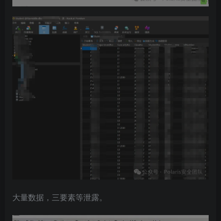
大量数据，三要素等泄露。