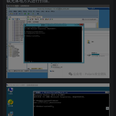
载无落地方式进行扫描。