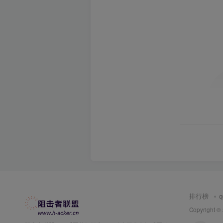
排行榜
Copyright ©