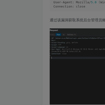
User-Agent: Mozilla/
5.0
(
Wi
Connection: close
通过该漏洞获取系统后台管理员