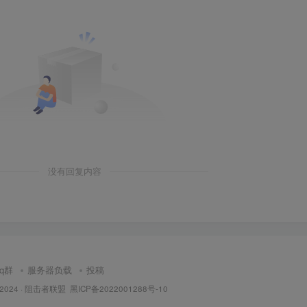
没有回复内容
qq群
服务器负载
投稿
 2024 ·
阻击者联盟
黑ICP备2022001288号-10