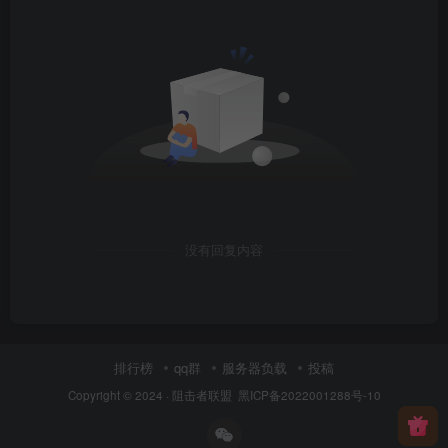
没有回复内容
排行榜
qq群
服务器负载
投稿
Copyright © 2024 ·
阻击者联盟
黑ICP备2022001288号-10