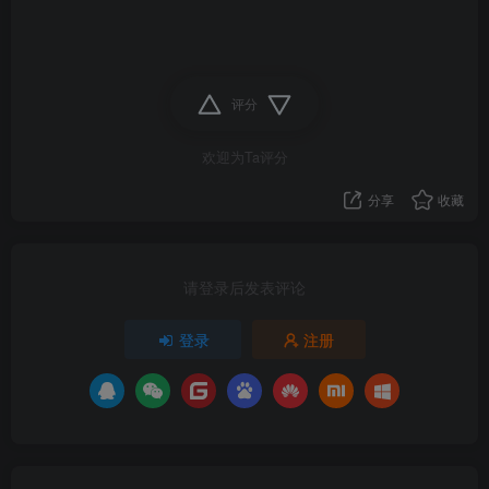
评分
欢迎为Ta评分
分享
收藏
请登录后发表评论
登录
注册