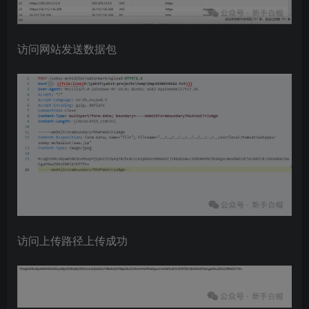
访问网站发送数据包
访问上传路径上传成功