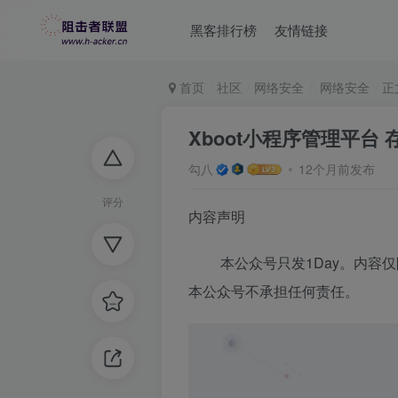
黑客排行榜
友情链接
首页
社区
网络安全
网络安全
正
Xboot小程序管理平台 存在
勾八
12个月前发布
评分
内容声明
本公众号只发1Day。内容仅
本公众号不承担任何责任。