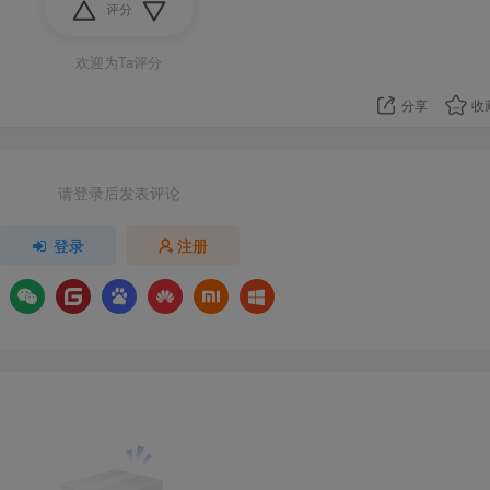
评分
欢迎为Ta评分
分享
收
请登录后发表评论
登录
注册