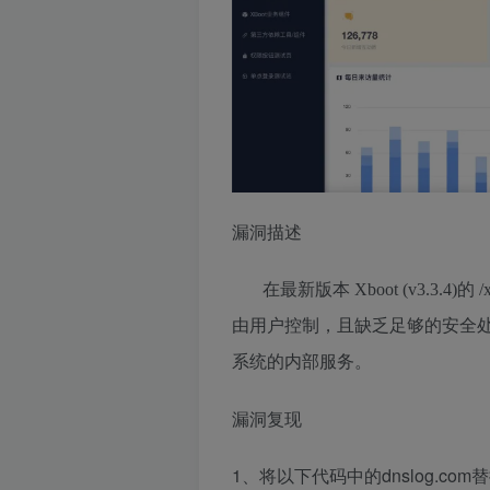
漏洞描述
在
最新版本 Xboot (v3.3.4)的
由用户控制，且缺乏足够的安全处
系统的内部服务。
漏洞复现
1、将以下代码中的dnslog.co