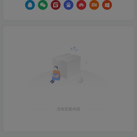
没有回复内容