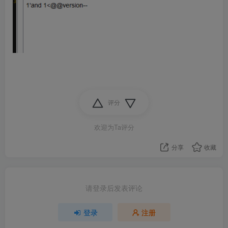
评分
欢迎为Ta评分
分享
收藏
请登录后发表评论
登录
注册