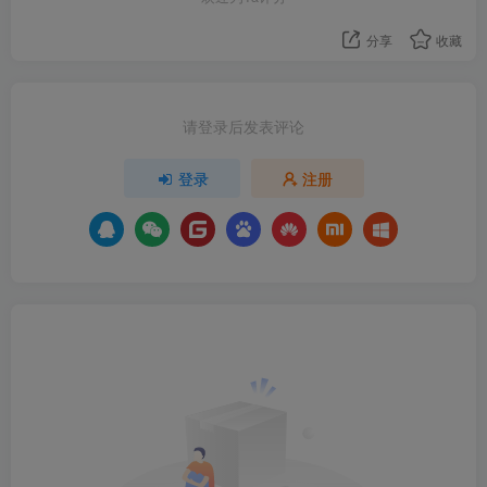
分享
收藏
请登录后发表评论
登录
注册