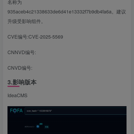
名称为
935aceb4c21338633de6d41e13332f7b9db4fa6a。建议
升级受影响组件。
CVE编号:CVE-2025-5569
CNNVD编号:
CNVD编号:
3.影响版本
IdeaCMS