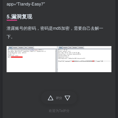
app=”Tiandy-Easy7″
5.漏洞复现
泄露账号的密码，密码是md5加密，需要自己去解一
下。
评分
欢迎为Ta评分