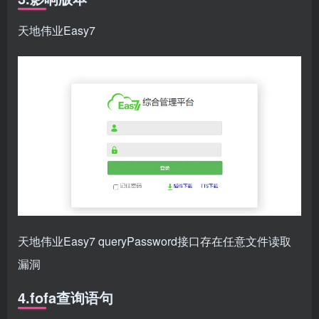
天地伟业Easy7
天地伟业Easy7 queryPassword接口存在任意文件读取
漏洞
4.fofa查询语句