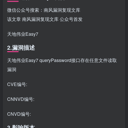
微信公众号搜索：南风漏洞复现文库
该文章 南风漏洞复现文库 公众号首发
天地伟业Easy7
2.漏洞描述
天地伟业Easy7 queryPassword接口存在任意文件读取
漏洞
CVE编号:
CNNVD编号:
CNVD编号:
3.影响版本