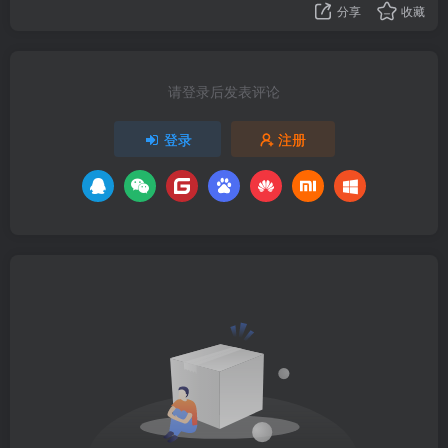
分享
收藏
请登录后发表评论
登录
注册