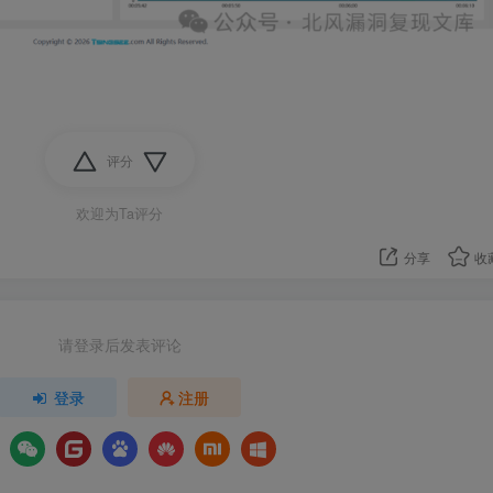
评分
欢迎为Ta评分
分享
收
请登录后发表评论
登录
注册