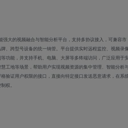
款功能强大的视频融合与智能分析平台，支持多协议接入，可兼容市
品牌、跨型号设备的统一纳管。平台提供实时远程监控、视频录
制等功能，并支持手机、电脑、大屏等多终端访问，广泛应用于
智慧工地等场景，帮助用户实现视频资源的集中管理、智能分析
严格验证用户权限的接口，直接向特定接口发送恶意请求，在系
控制权。