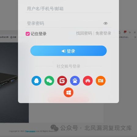
用户名/手机号/邮箱
登录密码
找回密码
|
免密登录
记住登录
登录
社交账号登录