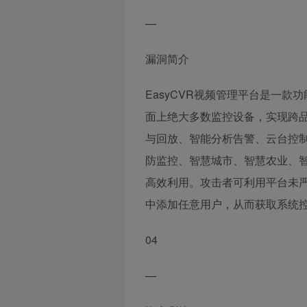
—
漏洞简介
EasyCVR视频管理平台是一
面上绝大多数监控设备，实现跨
与回放、智能分析告警、云台控
防监控、智慧城市、智慧农业、
高效利用。攻击者可利用平台未
中添加任意用户，从而获取系统
04
—