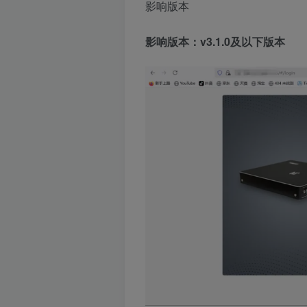
影响版本
影响版本：v3.1.0及以下版本