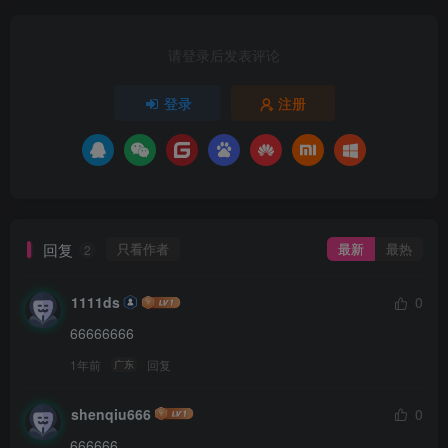
请登录后发表评论
登录
注册
回复
只看作者
最新
最热
2
1111ds
0
66666666
1年前
回复
广东
shenqiu666
0
666666