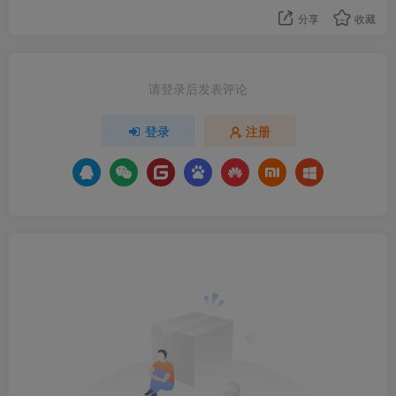
分享
收藏
请登录后发表评论
登录
注册