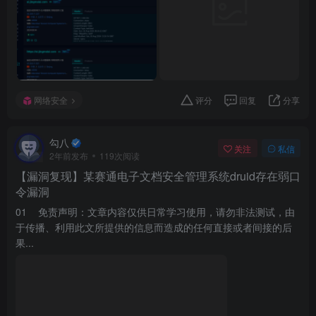
网络安全
评分
回复
分享
勾八
关注
私信
2年前发布
119次阅读
【漏洞复现】某赛通电子文档安全管理系统druid存在弱口
令漏洞
01 免责声明：文章内容仅供日常学习使用，请勿非法测试，由
于传播、利用此文所提供的信息而造成的任何直接或者间接的后
果...