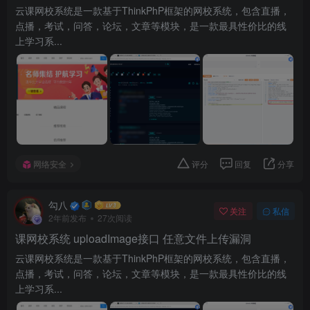
云课网校系统是一款基于ThinkPhP框架的网校系统，包含直播，
点播，考试，问答，论坛，文章等模块，是一款最具性价比的线
上学习系...
网络安全
评分
回复
分享
勾八
关注
私信
2年前发布
27次阅读
课网校系统 uploadImage接口 任意文件上传漏洞
云课网校系统是一款基于ThinkPhP框架的网校系统，包含直播，
点播，考试，问答，论坛，文章等模块，是一款最具性价比的线
上学习系...