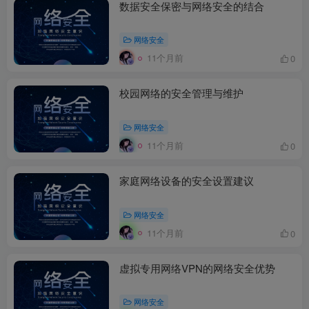
数据安全保密与网络安全的结合
网络安全
11个月前
0
校园网络的安全管理与维护
网络安全
11个月前
0
家庭网络设备的安全设置建议
网络安全
11个月前
0
虚拟专用网络VPN的网络安全优势
网络安全