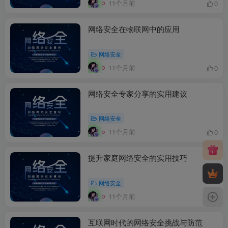
11个月前
0
网络安全在物联网中的应用
网络安全
11个月前
0
网络安全专家分享的实用建议
网络安全
11个月前
0
提升家庭网络安全的实用技巧
网络安全
11个月前
0
互联网时代的网络安全挑战与防范