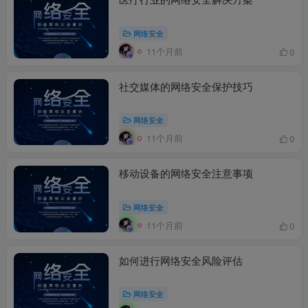
网络安全
11个月前
0
社交媒体的网络安全保护技巧
网络安全
11个月前
0
移动设备的网络安全注意事项
网络安全
11个月前
0
如何进行网络安全风险评估
网络安全