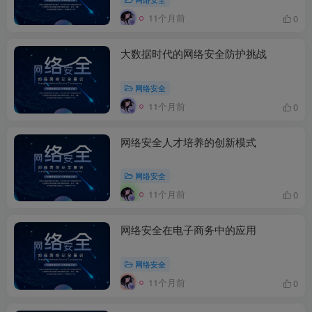
11个月前
0
大数据时代的网络安全防护挑战
网络安全
11个月前
0
网络安全人才培养的创新模式
网络安全
11个月前
0
网络安全在电子商务中的应用
网络安全
11个月前
0