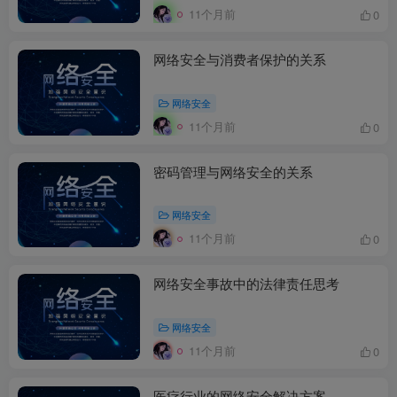
11个月前
0
网络安全与消费者保护的关系
网络安全
11个月前
0
密码管理与网络安全的关系
网络安全
11个月前
0
网络安全事故中的法律责任思考
网络安全
11个月前
0
医疗行业的网络安全解决方案