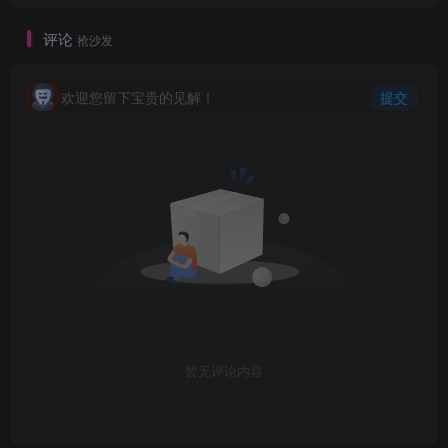
评论
抢沙发
欢迎您留下宝贵的见解！
提交
暂无评论内容