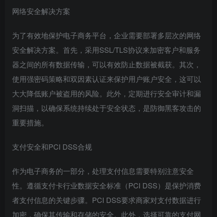
网络安全解决方案
为了有效地保护电子商务平台，企业需要部署多层次的网络
安全解决方案。首先，采用SSL/TLS协议来加密客户和服务
器之间的所有数据传输，可以有效防止数据被截获。其次，
使用强密码策略和双因素认证来保护用户账户安全，这可以
大大降低账户被盗用的风险。此外，定期进行安全审计和漏
洞扫描，以确保系统持续处于安全状态，是防御黑客攻击的
重要措施。
支付安全和PCI DSS合规
作为电子商务的一部分，处理支付信息需要特别注意安全
性。遵循支付卡行业数据安全标准（PCI DSS）是保护消费
者支付信息的关键步骤。PCI DSS要求商家对支付数据进行
加密，确保其传输和存储的安全。此外，选择可靠的支付网