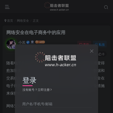
首页
网络安全
正文
网络安全在电子商务中的应用
小羔
关注
私信
11个月前发布
0
19
0
随着电子商务的快速发展，网络安全在这一领域的应用变得
愈加重要。无论是大企业还是中小型网店，保护客户数据和
登录
交易信息都成为了至关重要的任务。本文将讨论网络安全在
电子商务中的关键应用，以及如何通过实施有效的安全措施
没有账号？立即注册
来保护在线业务。
用户名/手机号/邮箱
网络安全的重要性