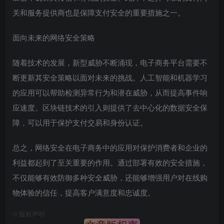
关和服务提供商也是保障支付安全的重要措施之一。
面向未来的网络安全策略
随着技术的发展，新型威胁不断涌现，电子商务平台需要不
断更新其安全策略以面对未来的挑战。人工智能和机器学习
的应用可以帮助检测异常行为和潜在威胁，从而提高事件响
应速度。区块链技术的引入则提供了去中心化的数据安全保
障，可以用于保护支付交易和身份认证。
总之，网络安全在电子商务中的应用对保护消费者和企业的
利益都起到了至关重要的作用。通过部署有效的安全措施，
不仅能够有效防御多种安全威胁，还能够增强用户对在线购
物体验的信任，提高客户满意度和忠诚度。
©
版权声明