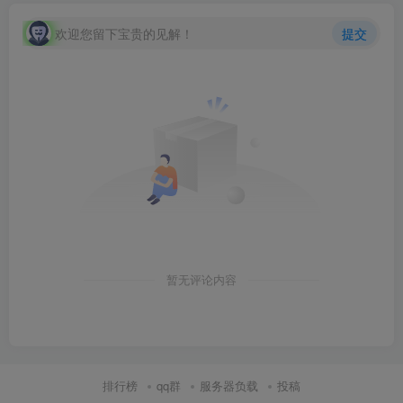
欢迎您留下宝贵的见解！
提交
暂无评论内容
排行榜
qq群
服务器负载
投稿