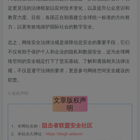
定更灵活的法律框架以应对技术变化，以及提升公众意识和
教育力度。目前，各国正在朝着建立全球统一标准的方向努
力，以更有效地保护国际社会的数字安全。
总之，网络安全法律法规是保障信息安全的重要手段，它们
不仅有助于保护个人和企业的隐私和数据安全，还为全球网
络空间的安全稳定打下了坚实基础。了解和遵循相关法律法
规，不仅是遵守法律的要求，更是参与网络空间安全建设的
职责。
©
版权声明
文章版权声
明
阻击者联盟安全社区
1、本网站名称：
2、本站永久网址：
https://blogh-ackercn