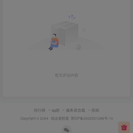
暂无评论内容
排行榜
qq群
服务器负载
投稿
Copyright © 2024 ·
阻击者联盟
黑ICP备2022001288号-10