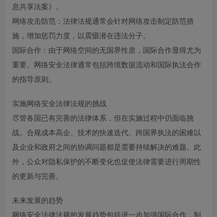
息共享法案》。
网络攻击防范：法律法规通常会针对网络攻击制定防范措
施，增加惩罚力度，以震慑潜在违法分子。
国际合作：由于网络空间的无国界性质，国际合作显得尤为
重要。网络安全法律通常包括跨境数据流动和国际执法合作
的指导原则。
实施网络安全法律法规的挑战
尽管各国已有完善的法律体系，但在实施过程中仍面临挑
战。合规成本高企、技术的快速迭代、跨国界执法的困难以
及企业和政府之间的协调问题都是需要持续解决的难题。此
外，公众对隐私保护的不断变化也促使法律需要进行周期性
的更新与完善。
未来发展的趋势
网络安全法律法规的发展趋势包括进一步加强国际合作，制