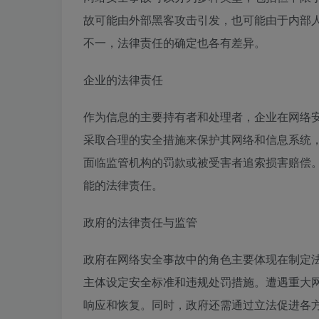
故可能由外部黑客攻击引发，也可能由于内部
不一，法律责任的确定也各有差异。
企业的法律责任
作为信息的主要持有者和处理者，企业在网络
采取合理的安全措施来保护其网络和信息系统
面临监管机构的罚款或被受害者追索损害赔偿
能的法律责任。
政府的法律责任与监管
政府在网络安全事故中的角色主要体现在制定
主体设定安全标准和违规处罚措施。遭遇重大
响应和恢复。同时，政府还需通过立法促进各