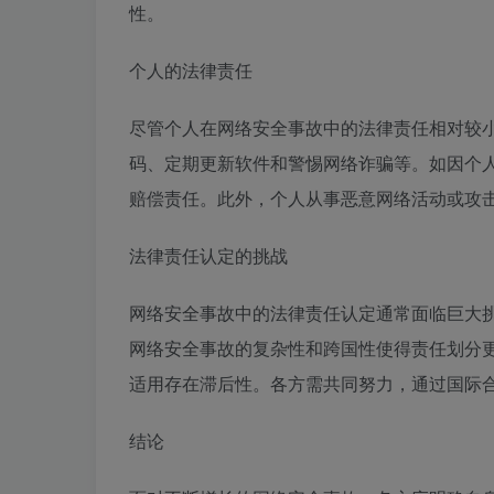
性。
个人的法律责任
尽管个人在网络安全事故中的法律责任相对较
码、定期更新软件和警惕网络诈骗等。如因个
赔偿责任。此外，个人从事恶意网络活动或攻
法律责任认定的挑战
网络安全事故中的法律责任认定通常面临巨大
网络安全事故的复杂性和跨国性使得责任划分
适用存在滞后性。各方需共同努力，通过国际
结论