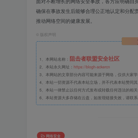
面对不断增长的网络安全事故，各方应明确自
确保在事故发生后能够合理公正地认定和分配
推动网络空间的健康发展。
©
版权声明
阻击者联盟安全社区
1、本网站名称：
2、本站永久网址：
https://blogh-ackercn
3、本网站的文章部分内容可能来源于网络，仅供大家学习
4、本站一切资源不代表本站立场，并不代表本站赞同
5、本站一律禁止以任何方式发布或转载任何违法的相
6、本站资源大多存储在云盘，如发现链接失效，请联
网络安全