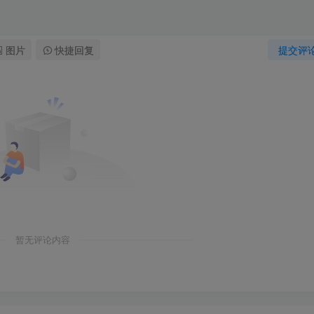
图片
快捷回复
提交评
暂无评论内容