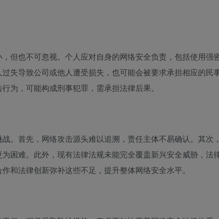
小，但也不可忽视。个人应对自身的网络安全负责，包括使用强
人过失导致公司或他人遭受损失，也可能会被要求承担相应的民
击行为，可能构成刑事犯罪，需承担法律后果。
挑战。首先，网络攻击源头难以追溯，责任主体不易确认。其次
更为困难。此外，现有法律法规未能完全覆盖新兴安全威胁，法
合作和法律创新弥补这些不足，提升整体网络安全水平。