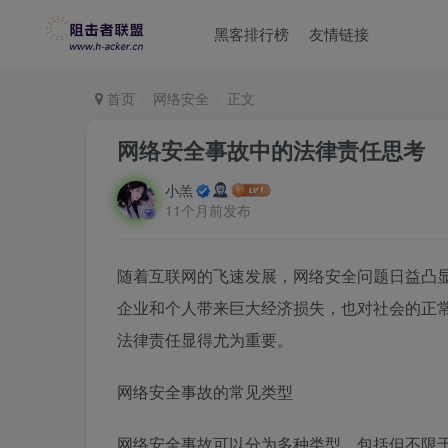
黑客排行榜
友情链接
首页
网络安全
正文
网络安全事故中的法律责任思考
小羔
11个月前发布
随着互联网的飞速发展，网络安全问题日益凸
企业和个人带来巨大经济损失，也对社会的正
法律责任显得尤为重要。
网络安全事故的常见类型
网络安全事故可以分为多种类型，包括但不限