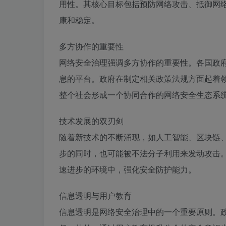
用性。其核心目标包括预防网络攻击、抵御网
康和稳定。
多方协作的重要性
网络安全治理强调多方协作的重要性。各国政
息的平台。政府在制定相关政策法规方面起着
整个社会形成一个协同合作的网络安全生态系
技术发展的双刃剑
随着新技术的不断涌现，如人工智能、区块链
步的同时，也可能被不法分子利用来发动攻击
速进步的环境中，强化安全防护能力。
信息透明与用户教育
信息透明是网络安全治理中的一个重要原则。