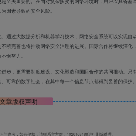
也是至关重要的。在面对复杂多变的网络环境时，用户应具备基
人为因素导致的安全风险。
化。通过大数据分析和机器学习技术，网络安全系统可以实现自
的不断完善也将推动网络安全治理的进展。国际合作将继续深化
而不懈努力。
的进步，更需要制度建设、文化塑造和国际合作的共同推动。只
全、可靠的数字社会，在其中每一个信息节点都得到妥善的保护
文章版权声明
与参考，如有侵权，请联系官方群：1026163188进行删除处理。