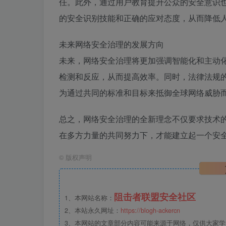
任。此外，通过用户教育提升公众的安全意识
的安全识别技能和正确的应对态度，从而降低
未来网络安全治理的发展方向
未来，网络安全治理将更加强调智能化和主动
检测和反应，从而提高效率。同时，法律法规
为通过共同的标准和目标来抵御全球网络威胁
总之，网络安全治理的全新理念不仅要求技术
在多方力量的共同努力下，才能建立起一个安
©
版权声明
阻击者联盟安全社区
1、本网站名称：
2、本站永久网址：
https://blogh-ackercn
3、本网站的文章部分内容可能来源于网络，仅供大家学习