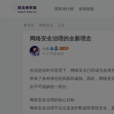
黑客排行榜
友情链接
首页
网络安全
正文
网络安全治理的全新理念
小羔
11个月前发布
在信息化时代背景下，网络安全已经成为全球
带来了各种潜在的风险和威胁。因此，网络安
全不可或缺的一部分。
网络安全治理的核心目标
网络安全治理不仅仅是保护数据和系统安全，