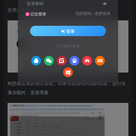
登录密码
在用户名处进行xss插入，保存后并未弹窗
找回密码
|
免密登录
记住登录
登录
社交账号登录
刚想着去测其他位置呢，结果当我去访问别的页面，进行头
像加载时，直接弹窗