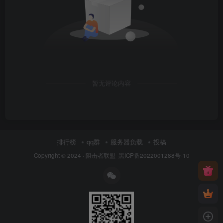
暂无评论内容
排行榜
qq群
服务器负载
投稿
Copyright © 2024 ·
阻击者联盟
黑ICP备2022001288号-10