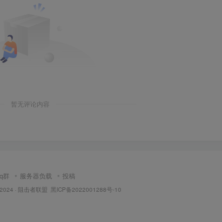
暂无评论内容
qq群
服务器负载
投稿
 2024 ·
阻击者联盟
黑ICP备2022001288号-10