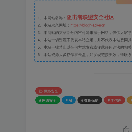
阻击者联盟安全社区
1、本网站名称：
2、本站永久网址：
https://blogh-ackercn
3、本网站的文章部分内容可能来源于网络，仅供大家学习
4、本站一切资源不代表本站立场，并不代表本站赞同
5、本站一律禁止以任何方式发布或转载任何违法的相
6、本站资源大多存储在云盘，如发现链接失效，请联
网络安全
# 网络安全
# AI
# 数据保护
# 零信任