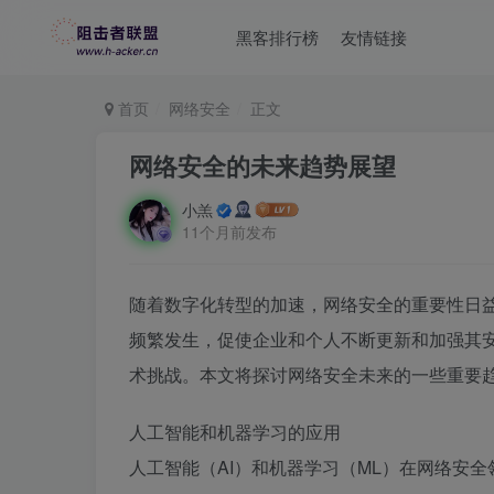
黑客排行榜
友情链接
首页
网络安全
正文
网络安全的未来趋势展望
小羔
11个月前发布
随着数字化转型的加速，网络安全的重要性日
频繁发生，促使企业和个人不断更新和加强其
术挑战。本文将探讨网络安全未来的一些重要
人工智能和机器学习的应用
人工智能（AI）和机器学习（ML）在网络安