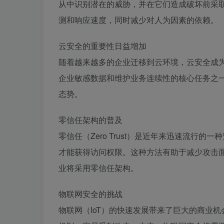
从中识别潜在的威胁，并在它们造成破坏前采取
测和响应速度，同时减少对人为因素的依赖。
云安全的重要性日益增加
随着越来越多的企业迁移到云环境，云安全成
企业敏感数据和维护业务连续性的核心任务之
态势。
零信任架构的普及
零信任（Zero Trust）是近年来迅速流行
才能获得访问权限。这种方法有助于减少攻击
业将采用零信任架构。
物联网安全的挑战
物联网（IoT）的快速发展带来了巨大的商业