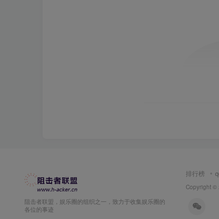
排行榜
Copyright ©
阻击者联盟，娱乐圈的组织之一，致力于收集娱乐圈的
各位的事迹