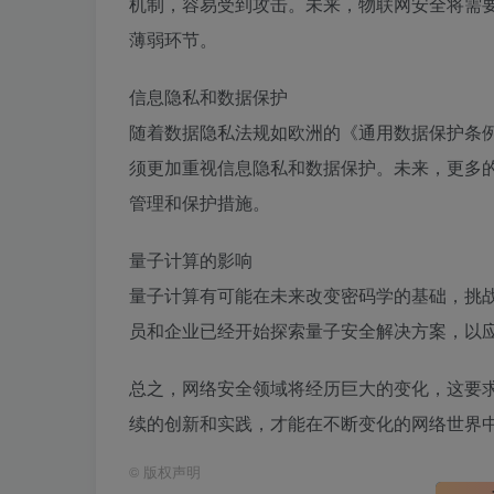
机制，容易受到攻击。未来，物联网安全将需
薄弱环节。
信息隐私和数据保护
随着数据隐私法规如欧洲的《通用数据保护条例
须更加重视信息隐私和数据保护。未来，更多
管理和保护措施。
量子计算的影响
量子计算有可能在未来改变密码学的基础，挑
员和企业已经开始探索量子安全解决方案，以
总之，网络安全领域将经历巨大的变化，这要
续的创新和实践，才能在不断变化的网络世界
©
版权声明